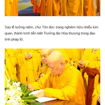
Sau lễ tưởng niệm, chư Tôn đức trang nghiêm hữu nhiễu kim
quan, thành kính tiễn biệt Trưởng lão Hòa thượng trong đạo
tình pháp lữ.