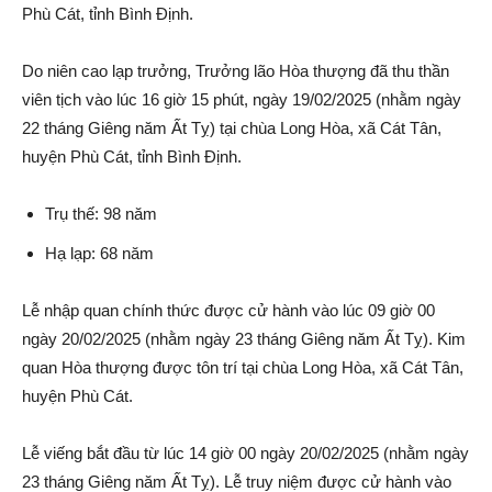
Phù Cát, tỉnh Bình Định.
Do niên cao lạp trưởng, Trưởng lão Hòa thượng đã thu thần
viên tịch vào lúc 16 giờ 15 phút, ngày 19/02/2025 (nhằm ngày
22 tháng Giêng năm Ất Tỵ) tại chùa Long Hòa, xã Cát Tân,
huyện Phù Cát, tỉnh Bình Định.
Trụ thế: 98 năm
Hạ lạp: 68 năm
Lễ nhập quan chính thức được cử hành vào lúc 09 giờ 00
ngày 20/02/2025 (nhằm ngày 23 tháng Giêng năm Ất Tỵ). Kim
quan Hòa thượng được tôn trí tại chùa Long Hòa, xã Cát Tân,
huyện Phù Cát.
Lễ viếng bắt đầu từ lúc 14 giờ 00 ngày 20/02/2025 (nhằm ngày
23 tháng Giêng năm Ất Tỵ). Lễ truy niệm được cử hành vào