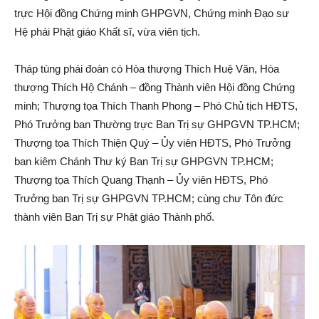
trực Hội đồng Chứng minh GHPGVN, Chứng minh Đạo sư
Hệ phái Phật giáo Khất sĩ, vừa viên tịch.
Tháp tùng phái đoàn có Hòa thượng Thích Huệ Văn, Hòa
thượng Thích Hộ Chánh – đồng Thành viên Hội đồng Chứng
minh; Thượng tọa Thích Thanh Phong – Phó Chủ tịch HĐTS,
Phó Trưởng ban Thường trực Ban Trị sự GHPGVN TP.HCM;
Thượng tọa Thích Thiện Quý – Ủy viên HĐTS, Phó Trưởng
ban kiêm Chánh Thư ký Ban Trị sự GHPGVN TP.HCM;
Thượng tọa Thích Quang Thạnh – Ủy viên HĐTS, Phó
Trưởng ban Trị sự GHPGVN TP.HCM; cùng chư Tôn đức
thành viên Ban Trị sự Phật giáo Thành phố.