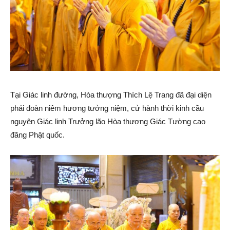
Tại Giác linh đường, Hòa thượng Thích Lệ Trang đã đại diện
phái đoàn niêm hương tưởng niệm, cử hành thời kinh cầu
nguyện Giác linh Trưởng lão Hòa thượng Giác Tường cao
đăng Phật quốc.