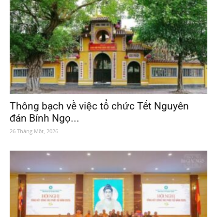
Thông bạch về việc tổ chức Tết Nguyên
đán Bính Ngọ...
26 Tháng Một, 2026