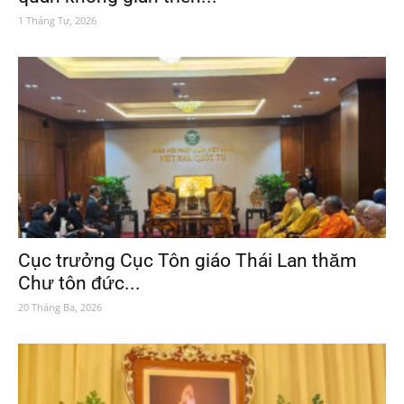
1 Tháng Tư, 2026
Cục trưởng Cục Tôn giáo Thái Lan thăm
Chư tôn đức...
20 Tháng Ba, 2026