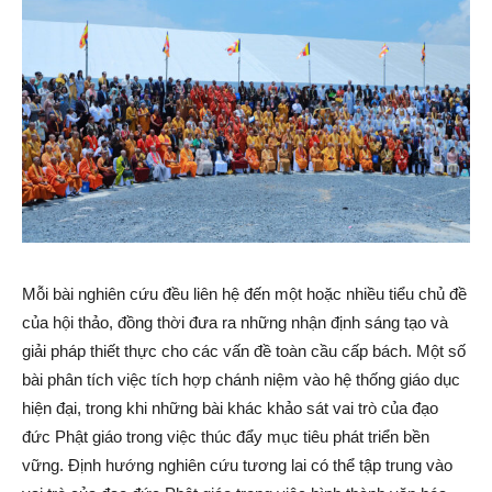
Mỗi bài nghiên cứu đều liên hệ đến một hoặc nhiều tiểu chủ đề
của hội thảo, đồng thời đưa ra những nhận định sáng tạo và
giải pháp thiết thực cho các vấn đề toàn cầu cấp bách. Một số
bài phân tích việc tích hợp chánh niệm vào hệ thống giáo dục
hiện đại, trong khi những bài khác khảo sát vai trò của đạo
đức Phật giáo trong việc thúc đẩy mục tiêu phát triển bền
vững. Định hướng nghiên cứu tương lai có thể tập trung vào