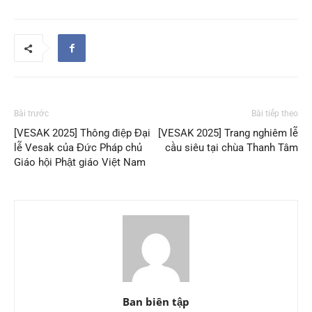
Bài trước
Bài tiếp theo
[VESAK 2025] Thông điệp Đại
[VESAK 2025] Trang nghiêm lễ
lễ Vesak của Đức Pháp chủ
cầu siêu tại chùa Thanh Tâm
Giáo hội Phật giáo Việt Nam
Ban biên tập