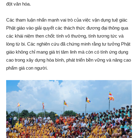
đột văn hóa.
Các tham luận nhấn mạnh vai trò của việc vận dụng tuệ giác
Phật giáo vào giải quyết các thách thức đương đại thông qua
các khái niệm then chốt: tính vô thường, tính tương tức và
lòng từ bi. Các nghiên cứu đã chứng minh rằng tư tưởng Phật
giáo không chỉ mang giá trị tâm linh mà còn có tính ứng dụng
cao trong xây dựng hòa bình, phát triển bền vững và nâng cao
phẩm giá con người.