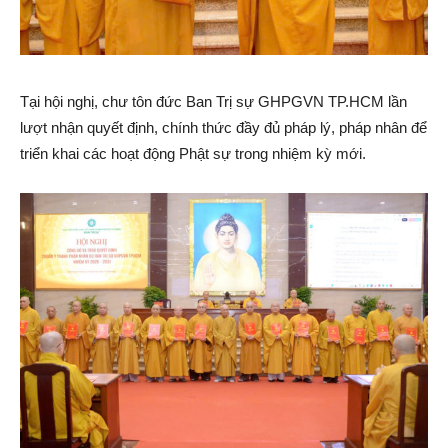
Tại hội nghị, chư tôn đức Ban Trị sự GHPGVN TP.HCM lần
lượt nhận quyết định, chính thức đầy đủ pháp lý, pháp nhân để
triển khai các hoạt động Phật sự trong nhiệm kỳ mới.