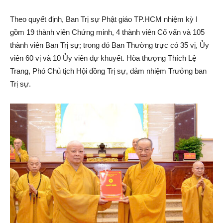
Theo quyết định, Ban Trị sự Phật giáo TP.HCM nhiệm kỳ I
gồm 19 thành viên Chứng minh, 4 thành viên Cố vấn và 105
thành viên Ban Trị sự; trong đó Ban Thường trực có 35 vị, Ủy
viên 60 vị và 10 Ủy viên dự khuyết. Hòa thượng Thích Lệ
Trang, Phó Chủ tịch Hội đồng Trị sự, đảm nhiệm Trưởng ban
Trị sự.