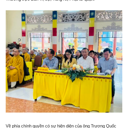
Về phía chính quyền có sự hiện diện của ông Trương Quốc