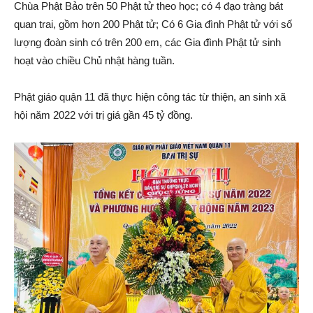
Chùa Phật Bảo trên 50 Phật tử theo học; có 4 đạo tràng bát
quan trai, gồm hơn 200 Phật tử; Có 6 Gia đình Phật tử với số
lượng đoàn sinh có trên 200 em, các Gia đình Phật tử sinh
hoạt vào chiều Chủ nhật hàng tuần.
Phật giáo quận 11 đã thực hiện công tác từ thiện, an sinh xã
hội năm 2022 với trị giá gần 45 tỷ đồng.