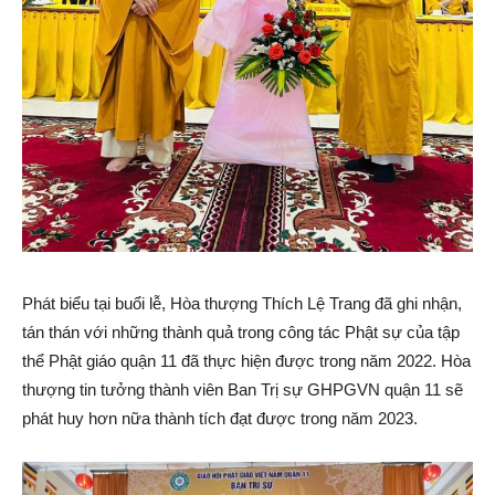
Phát biểu tại buổi lễ, Hòa thượng Thích Lệ Trang đã ghi nhận,
tán thán với những thành quả trong công tác Phật sự của tập
thể Phật giáo quận 11 đã thực hiện được trong năm 2022. Hòa
thượng tin tưởng thành viên Ban Trị sự GHPGVN quận 11 sẽ
phát huy hơn nữa thành tích đạt được trong năm 2023.