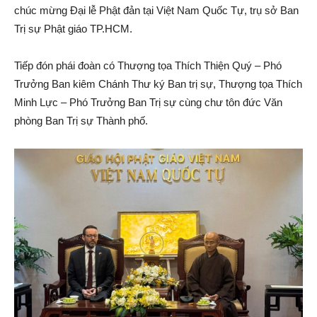
chúc mừng Đại lễ Phật đản tại Việt Nam Quốc Tự, trụ sở Ban
Trị sự Phật giáo TP.HCM.
Tiếp đón phái đoàn có Thượng tọa Thích Thiện Quý – Phó
Trưởng Ban kiêm Chánh Thư ký Ban trị sự, Thượng tọa Thích
Minh Lực – Phó Trưởng Ban Trị sự cùng chư tôn đức Văn
phòng Ban Trị sự Thành phố.