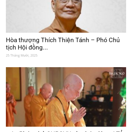
Hòa thượng Thích Thiện Tánh – Phó Chủ
tịch Hội đồng...
25 Tháng Mười, 2025