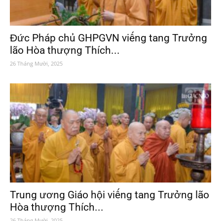
Đức Pháp chủ GHPGVN viếng tang Trưởng
lão Hòa thượng Thích...
26 Tháng Mười, 2025
Trung ương Giáo hội viếng tang Trưởng lão
Hòa thượng Thích...
26 Tháng Mười, 2025