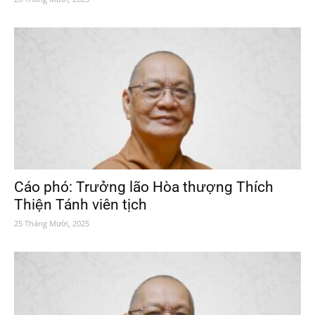
Cáo phó: Trưởng lão Hòa thượng Thích
Thiện Tánh viên tịch
25 Tháng Mười, 2025